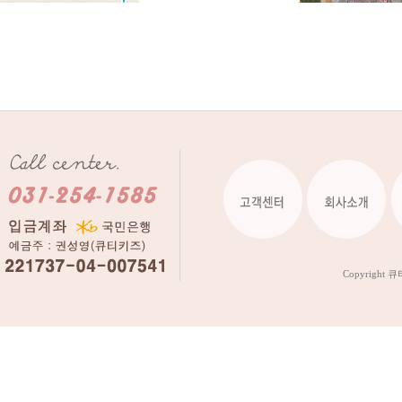
Copyright 큐티