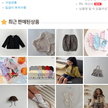
구정연휴
Re: 계산서
입금시 유의사항
상품명 알 수 있을까요